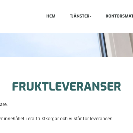
HEM
TJÄNSTER
KONTORSMAT
FRUKTLEVERANSER
are.
r innehållet i era fruktkorgar och vi står för leveransen.