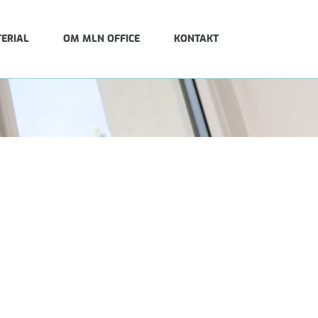
ERIAL
OM MLN OFFICE
KONTAKT