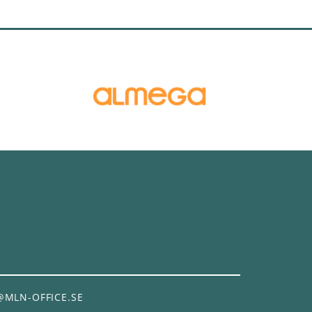
@MLN-OFFICE.SE