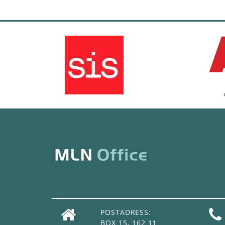
POSTADRESS:
BOX 15, 162 11